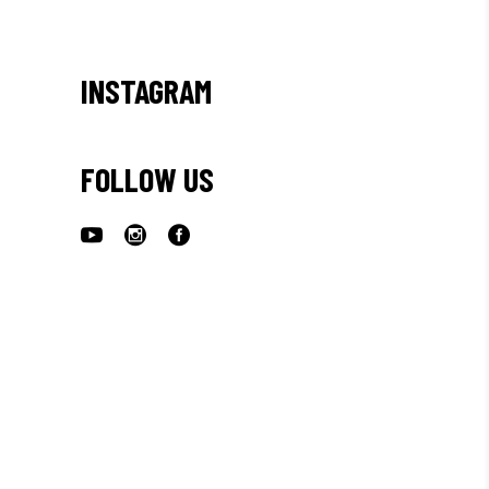
INSTAGRAM
FOLLOW US