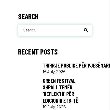
SEARCH
Search
for:
RECENT POSTS
THIRRJE PUBLIKE PËR PJESËMAR
16 July, 2026
GREEN FESTIVAL
SHPALL TEMËN
‘REFLEKTO’ PËR
EDICIONIN E 16-TË
10 July, 2026