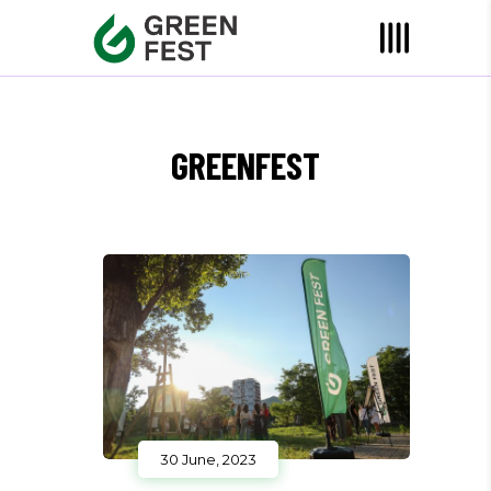
GREENFEST
30 June, 2023