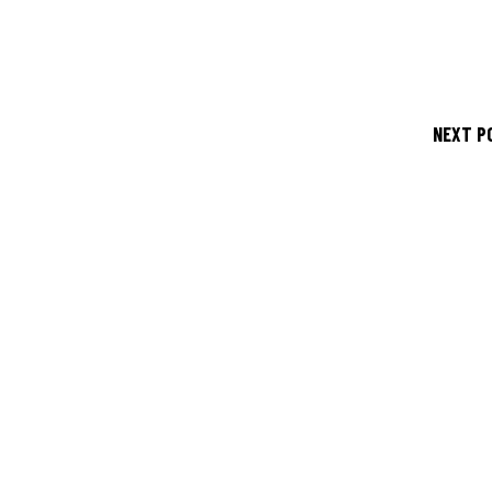
NEXT P