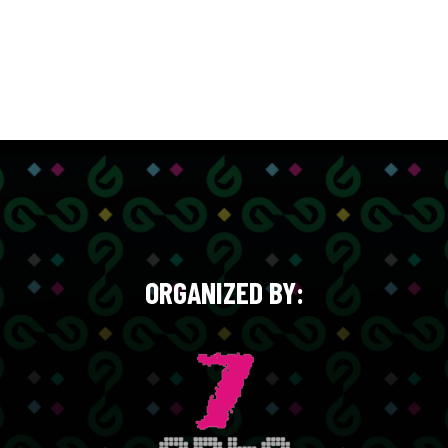
ORGANIZED BY: