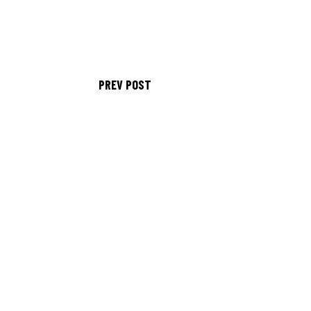
PREV POST