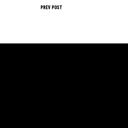
PREV POST