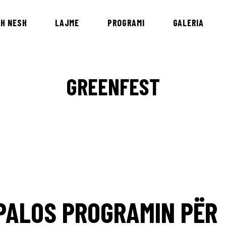
H NESH
LAJME
PROGRAMI
GALERIA
GREENFEST
PALOS PROGRAMIN PËR