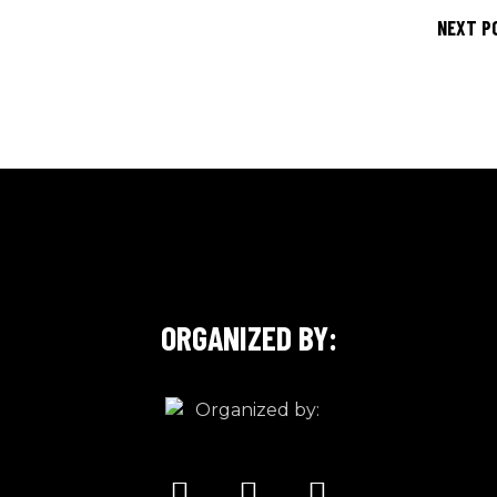
NEXT P
ORGANIZED BY: